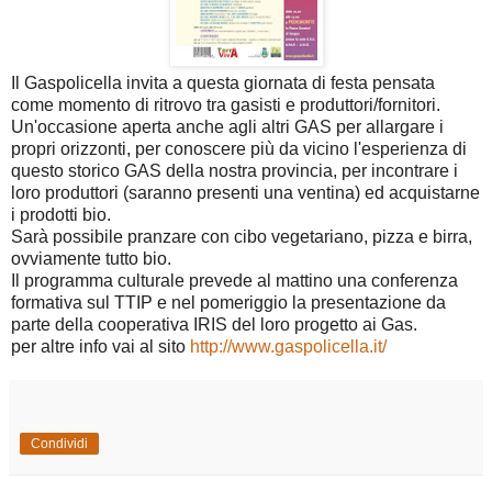
Il Gaspolicella invita a questa giornata di festa pensata
come momento di ritrovo tra gasisti e produttori/fornitori.
Un'occasione aperta anche agli altri GAS per allargare i
propri orizzonti, per conoscere più da vicino l'esperienza di
questo storico GAS della nostra provincia, per incontrare i
loro produttori (saranno presenti una ventina) ed acquistarne
i prodotti bio.
Sarà possibile pranzare con cibo vegetariano, pizza e birra,
ovviamente tutto bio.
Il programma culturale prevede al mattino una conferenza
formativa sul TTIP e nel pomeriggio la presentazione da
parte della cooperativa IRIS del loro progetto ai Gas.
per altre info vai al sito
http://www.gaspolicella.it/
Condividi