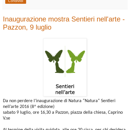
Condividi
Inaugurazione mostra Sentieri nell'arte -
Pazzon, 9 luglio
Da non perdere l’inaugurazione di Natura “Natura” Sentieri
nell’arte 2016 (8^ edizione)
sabato 9 luglio, ore 16,30 a Pazzon, piazza della chiesa, Caprino
V.se