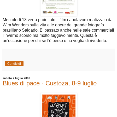
Mercoledì 13 verrà proiettato il film capolavoro realizzato da
Wim Wenders sulla vita e le opere del grande fotografo
brasiliano Salgado. E' passato anche nelle sale commerciali
l'inverno scorso ma molto fuggevolmente, Questa è
un'occasione per chi se l'è perso o ha voglia di rivederlo.
Condividi
sabato 2 luglio 2016
Blues di pace - Custoza, 8-9 luglio