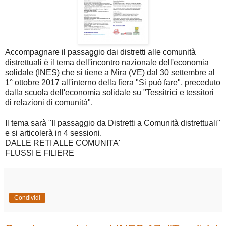
Accompagnare il passaggio dai distretti alle comunità
distrettuali è il tema dell'incontro nazionale dell'economia
solidale (INES) che si tiene a Mira (VE) dal 30 settembre al
1° ottobre 2017 all'interno della fiera "Si può fare", preceduto
dalla scuola dell'economia solidale su "Tessitrici e tessitori
di relazioni di comunità".
Il tema sarà "Il passaggio da Distretti a Comunità distrettuali"
e si articolerà in 4 sessioni.
DALLE RETI ALLE COMUNITA'
FLUSSI E FILIERE
Condividi