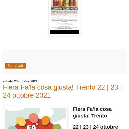
Condividi
sabato 23 ottobre 2021
Fiera Fa’la cosa giusta! Trento 22 | 23 |
24 ottobre 2021
Fiera Fa’la cosa
giusta! Trento
22 | 23 | 24 ottobre