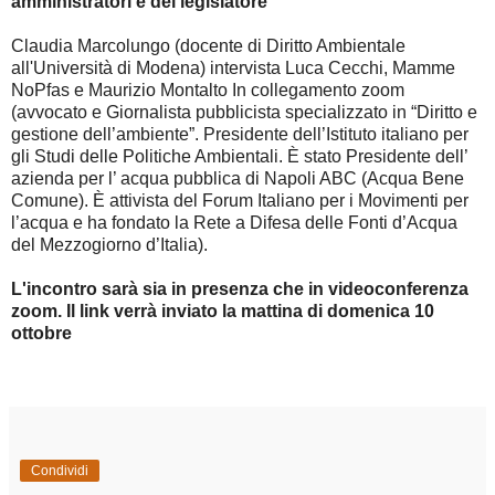
amministratori e del legislatore
Claudia Marcolungo (docente di Diritto Ambientale
all'Università di Modena) intervista Luca Cecchi, Mamme
NoPfas e Maurizio Montalto In collegamento zoom
(avvocato e Giornalista pubblicista specializzato in “Diritto e
gestione dell’ambiente”. Presidente dell’Istituto italiano per
gli Studi delle Politiche Ambientali. È stato Presidente dell’
azienda per l’ acqua pubblica di Napoli ABC (Acqua Bene
Comune). È attivista del Forum Italiano per i Movimenti per
l’acqua e ha fondato la Rete a Difesa delle Fonti d’Acqua
del Mezzogiorno d’Italia).
L'incontro sarà sia in presenza che in videoconferenza
zoom. Il link verrà inviato la mattina di domenica 10
ottobre
Condividi