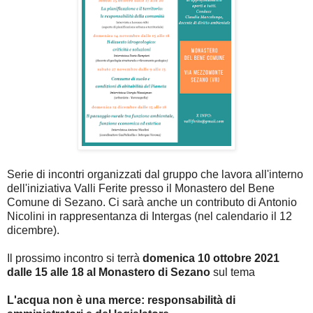
Serie di incontri organizzati dal gruppo che lavora all'interno
dell'iniziativa Valli Ferite presso il Monastero del Bene
Comune di Sezano. Ci sarà anche un contributo di Antonio
Nicolini in rappresentanza di Intergas (nel calendario il 12
dicembre).
Il prossimo incontro si terrà
domenica 10 ottobre 2021
dalle 15 alle 18 al Monastero di Sezano
sul tema
L'acqua non è una merce: responsabilità di