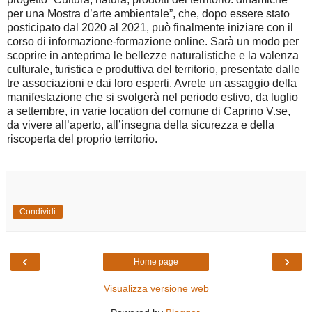
per una Mostra d’arte ambientale”, che, dopo essere stato
posticipato dal 2020 al 2021, può finalmente iniziare con il
corso di informazione-formazione online. Sarà un modo per
scoprire in anteprima le bellezze naturalistiche e la valenza
culturale, turistica e produttiva del territorio, presentate dalle
tre associazioni e dai loro esperti. Avrete un assaggio della
manifestazione che si svolgerà nel periodo estivo, da luglio
a settembre, in varie location del comune di Caprino V.se,
da vivere all’aperto, all’insegna della sicurezza e della
riscoperta del proprio territorio.
Condividi
‹
›
Home page
Visualizza versione web