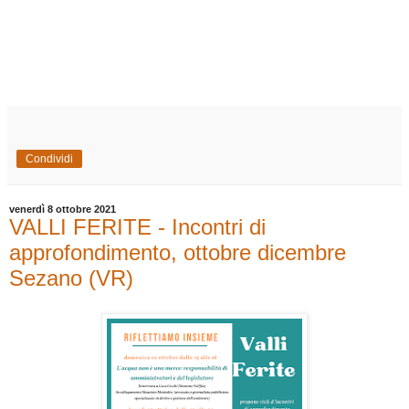
Condividi
venerdì 8 ottobre 2021
VALLI FERITE - Incontri di
approfondimento, ottobre dicembre
Sezano (VR)