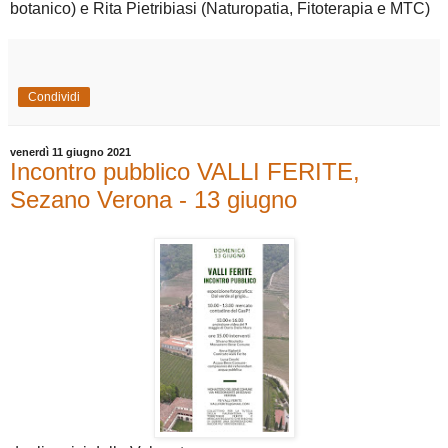
botanico) e Rita Pietribiasi (Naturopatia, Fitoterapia e MTC)
Condividi
venerdì 11 giugno 2021
Incontro pubblico VALLI FERITE,
Sezano Verona - 13 giugno