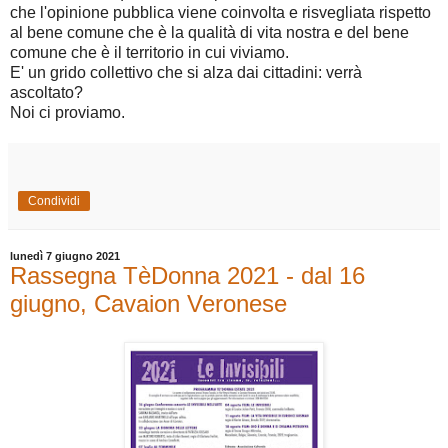
che l'opinione pubblica viene coinvolta e risvegliata rispetto
al bene comune che è la qualità di vita nostra e del bene
comune che è il territorio in cui viviamo.
E' un grido collettivo che si alza dai cittadini: verrà
ascoltato?
Noi ci proviamo.
Condividi
lunedì 7 giugno 2021
Rassegna TèDonna 2021 - dal 16
giugno, Cavaion Veronese