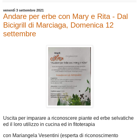
venerdì 3 settembre 2021
Andare per erbe con Mary e Rita - Dal
Bicigrill di Marciaga, Domenica 12
settembre
Uscita per imparare a riconoscere piante ed erbe selvatiche
ed il loro utilizzo in cucina ed in fitoterapia
con Mariangela Vesentini (esperta di riconoscimento