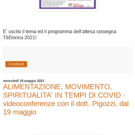
E' uscito il tema ed il programma dell'attesa rassegna
TèDonna 2021!
Condividi
mercoledì 19 maggio 2021
ALIMENTAZIONE, MOVIMENTO,
SPIRITUALITA' IN TEMPI DI COVID -
videoconferenze con il dott. Pigozzi, dal
19 maggio