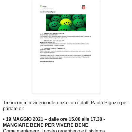
Tre incontri in videoconferenza con il dott. Paolo Pigozzi per
parlare di:
• 19 MAGGIO 2021 – dalle ore 15.00 alle 17.30 -
MANGIARE BENE PER VIVERE BENE
Come mantenere il nostro organismo e il sistema