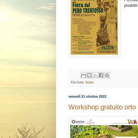
prodotti 
Etichette:
Baldo
venerdì 21 ottobre 2022
Workshop gratuito orto