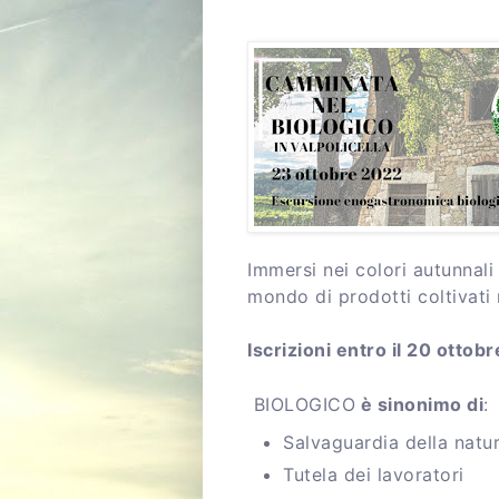
Immersi nei colori autunnali
mondo di prodotti coltivati r
Iscrizioni entro il 20 ottobr
BIOLOGICO
è sinonimo di
:
Salvaguardia della natu
Tutela dei lavoratori